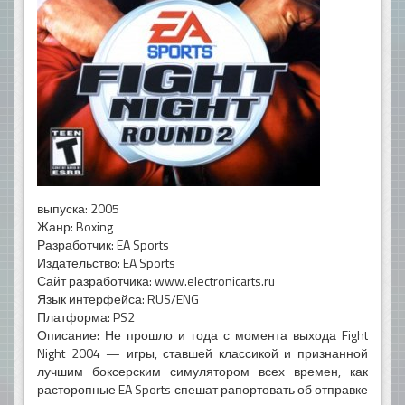
выпуска: 2005
Жанр: Boxing
Разработчик: EA Sports
Издательство: EA Sports
Сайт разработчика: www.electronicarts.ru
Язык интерфейса: RUS/ENG
Платформа: PS2
Описание: Не прошло и года с момента выхода Fight
Night 2004 — игры, ставшей классикой и признанной
лучшим боксерским симулятором всех времен, как
расторопные EA Sports спешат рапортовать об отправке