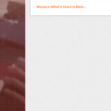
Monaco: What's Yours Is Mine...