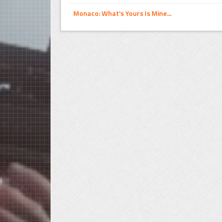
Monaco: What's Yours Is Mine...