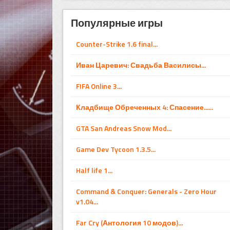
Популярные игры
Counter-Strike 1.6 final...
Иван Царевич: Свадьба Василисы...
FIFA Online 3...
Кладбище Обреченных 4: Спасение......
GTA San Andreas Snow Mod...
Game Dev Tycoon 1.3.5...
Half life 1...
Command & Conquer: Generals - Zero Hour
v1.04...
Far Cry (Антология 10 модов)...