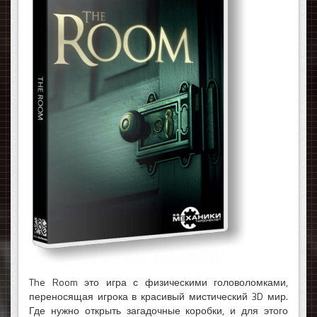
The Room это игра с физическими головоломками,
переносящая игрока в красивый мистический 3D мир.
Где нужно открыть загадочные коробки, и для этого