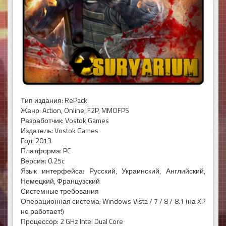
Тип издания: RePack
Жанр: Action, Online, F2P, MMOFPS
Разработчик: Vostok Games
Издатель: Vostok Games
Год: 2013
Платформа: PC
Версия: 0.25c
Язык интерфейса: Русский, Украинский, Английский,
Немецкий, Французский
Системные требования
Операционная система: Windows Vista / 7 / 8 / 8.1 (на XP
не работает!)
Процессор: 2 GHz Intel Dual Core