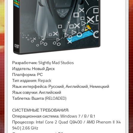
Разработчик: Slightly Mad Studios
Издатель: Новый Диск
Платформа: РС
Тип издания: Repack
Язык интерфейса: Русский, Английский, Немецкий
Язык озвучки: Английский
Таблетка: Вшита (RELOADED)
СИСТЕМНЫЕ ТРЕБОВАНИЯ:
Операционная система: Windows 7 / 8 / 8.1
Процессор: Intel Core 2 Quad Q8400 / AMD Phenom II X4
940 | 2.66 GHz