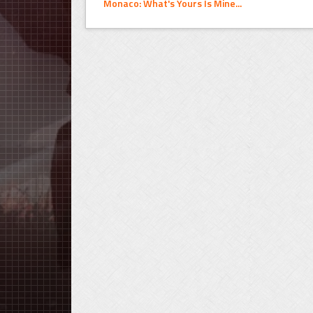
Monaco: What's Yours Is Mine...