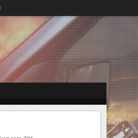
Е
Год выхода: 2015