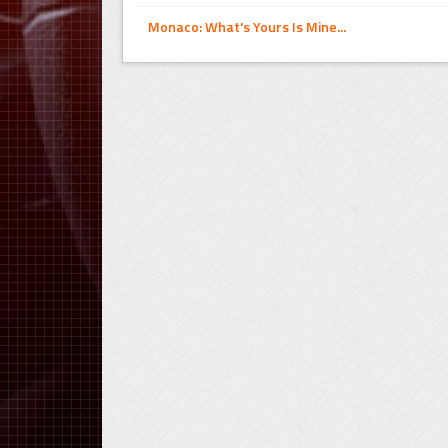
Monaco: What's Yours Is Mine...