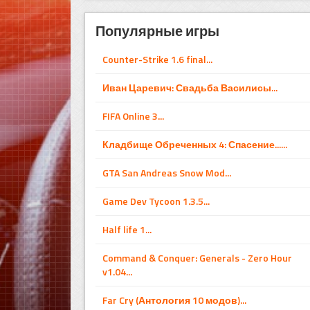
Популярные игры
Counter-Strike 1.6 final...
Иван Царевич: Свадьба Василисы...
FIFA Online 3...
Кладбище Обреченных 4: Спасение......
GTA San Andreas Snow Mod...
Game Dev Tycoon 1.3.5...
Half life 1...
Command & Conquer: Generals - Zero Hour
v1.04...
Far Cry (Антология 10 модов)...